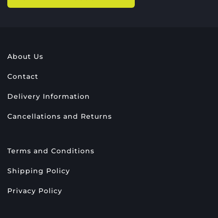
About Us
Contact
Delivery Information
Cancellations and Returns
Terms and Conditions
Shipping Policy
Privacy Policy