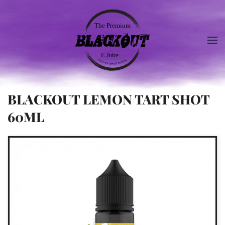
BLACKOUT LEMON TART SHOT
60ML