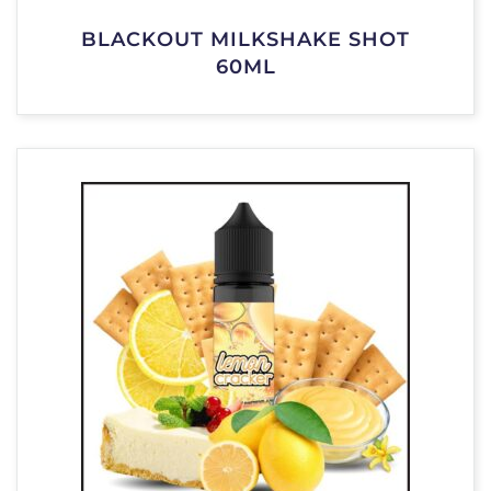
BLACKOUT MILKSHAKE SHOT
60ML