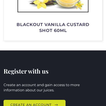
BLACKOUT VANILLA CUSTARD
SHOT 60ML
Register with us
Create an account and gain access to more
information about our juices.
CREATE AN ACCOUNT