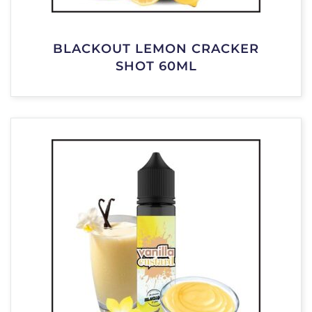
BLACKOUT LEMON CRACKER
SHOT 60ML