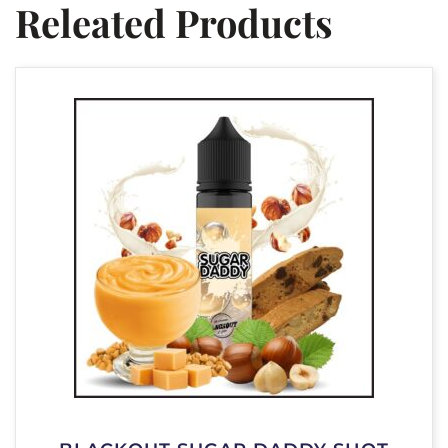
Releated Products